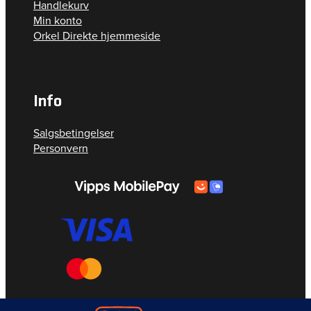
Handlekurv
Min konto
Orkel Direkte hjemmeside
Info
Salgsbetingelser
Personvern