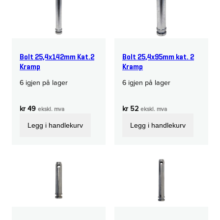
Bolt 25,4x142mm Kat.2
Bolt 25,4x95mm kat. 2
Kramp
Kramp
6 igjen på lager
6 igjen på lager
kr
49
kr
52
ekskl. mva
ekskl. mva
Legg i handlekurv
Legg i handlekurv