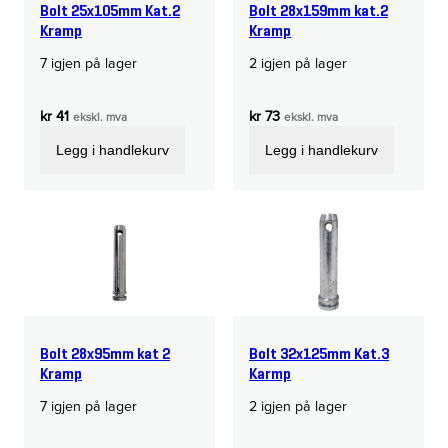
Bolt 25x105mm Kat.2
Bolt 28x159mm kat.2
Kramp
Kramp
7 igjen på lager
2 igjen på lager
kr
41
kr
73
ekskl. mva
ekskl. mva
Legg i handlekurv
Legg i handlekurv
Bolt 28x95mm kat 2
Bolt 32x125mm Kat.3
Kramp
Karmp
7 igjen på lager
2 igjen på lager