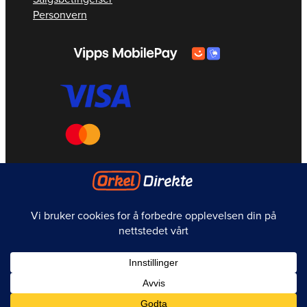
Personvern