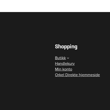
Shopping
Butikk
Handlekurv
Min konto
Orkel Direkte hjemmeside