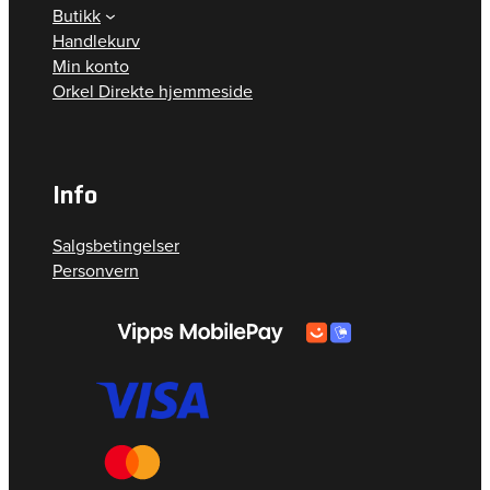
Butikk
Handlekurv
Min konto
Orkel Direkte hjemmeside
Info
Salgsbetingelser
Personvern