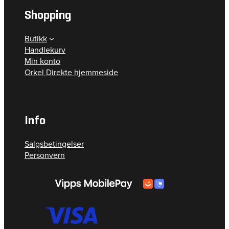
Shopping
Butikk
Handlekurv
Min konto
Orkel Direkte hjemmeside
Info
Salgsbetingelser
Personvern