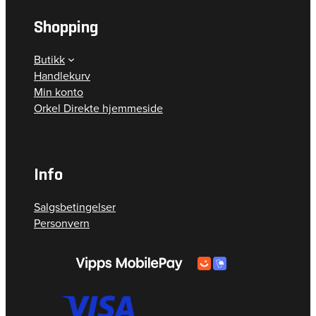
Shopping
Butikk
Handlekurv
Min konto
Orkel Direkte hjemmeside
Info
Salgsbetingelser
Personvern