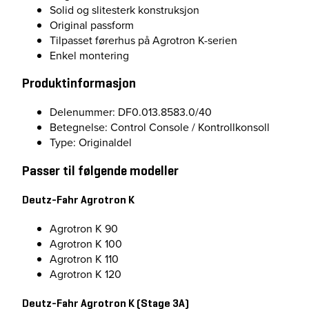
Solid og slitesterk konstruksjon
Original passform
Tilpasset førerhus på Agrotron K-serien
Enkel montering
Produktinformasjon
Delenummer: DF0.013.8583.0/40
Betegnelse: Control Console / Kontrollkonsoll
Type: Originaldel
Passer til følgende modeller
Deutz-Fahr Agrotron K
Agrotron K 90
Agrotron K 100
Agrotron K 110
Agrotron K 120
Deutz-Fahr Agrotron K (Stage 3A)