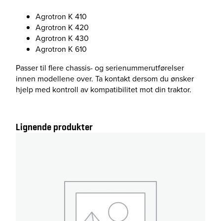
Agrotron K 410
Agrotron K 420
Agrotron K 430
Agrotron K 610
Passer til flere chassis- og serienummerutførelser
innen modellene over. Ta kontakt dersom du ønsker
hjelp med kontroll av kompatibilitet mot din traktor.
Lignende produkter