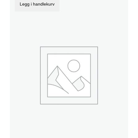
Legg i handlekurv