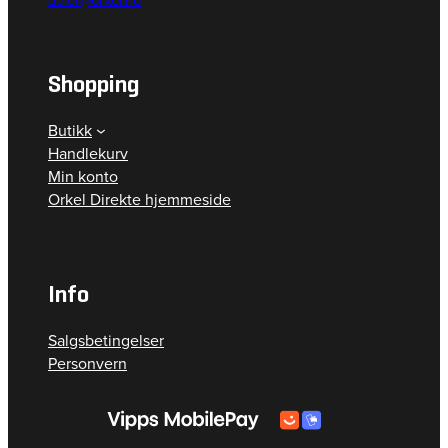
Shopping
Butikk
Handlekurv
Min konto
Orkel Direkte hjemmeside
Info
Salgsbetingelser
Personvern