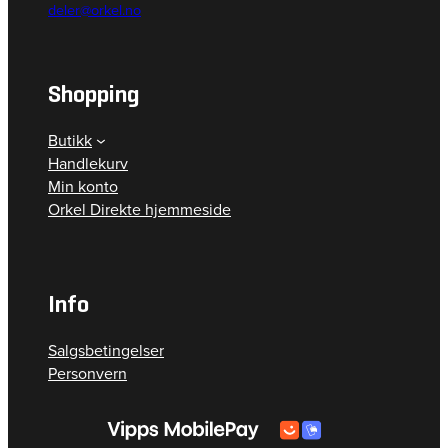
deler@orkel.no
Shopping
Butikk
Handlekurv
Min konto
Orkel Direkte hjemmeside
Info
Salgsbetingelser
Personvern