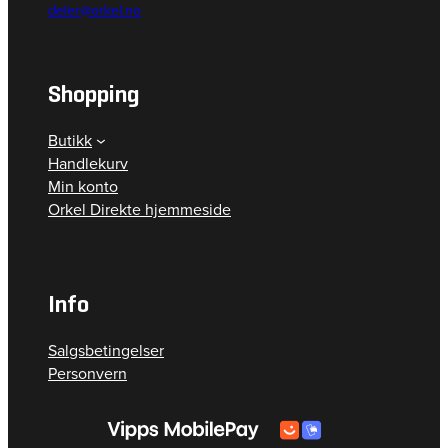
deler@orkel.no
Shopping
Butikk
Handlekurv
Min konto
Orkel Direkte hjemmeside
Info
Salgsbetingelser
Personvern