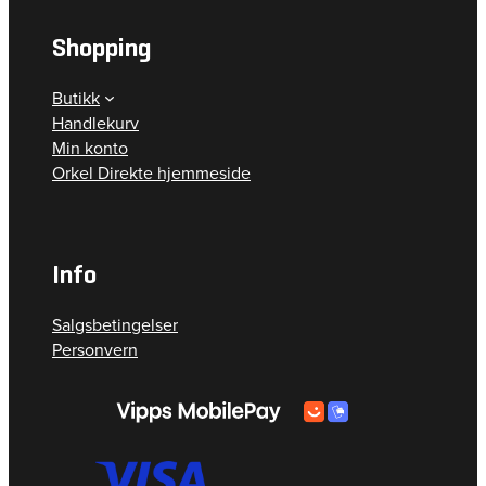
Shopping
Butikk
Handlekurv
Min konto
Orkel Direkte hjemmeside
Info
Salgsbetingelser
Personvern