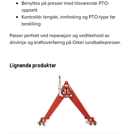
Benyttes på presser med tilsvarende PTO-
oppsett
Kontrollér lengde, innfesting og PTO-type før
bestilling
Passer perfekt ved reparasjon og vedlikehold av
drivlinje og kraftoverføring på Orkel rundballepresser.
Lignende produkter