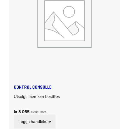
CONTROL CONSOLLE
Utsolgt, men kan bestilles
kr
3 065
ekskl. mva
Legg i handlekurv