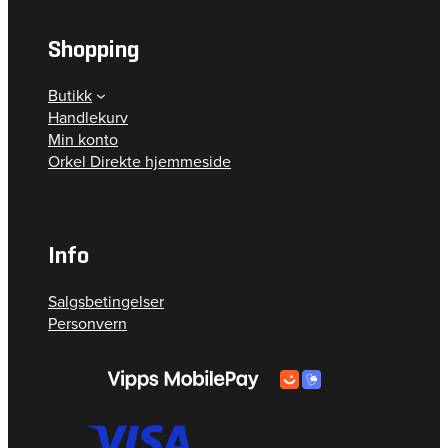
Shopping
Butikk
Handlekurv
Min konto
Orkel Direkte hjemmeside
Info
Salgsbetingelser
Personvern