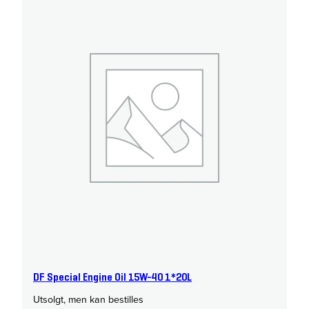
DF Special Engine Oil 15W-40 1*20L
Utsolgt, men kan bestilles