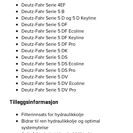
Deutz-Fahr Serie 4EF
Deutz-Fahr Serie 5 B
Deutz-Fahr Serie 5 D og 5 D Keyline
Deutz-Fahr Serie 5 DF
Deutz-Fahr Serie 5 DF Ecoline
Deutz-Fahr Serie 5 DF Keyline
Deutz-Fahr Serie 5 DF Pro
Deutz-Fahr Serie 5 DK
Deutz-Fahr Serie 5 DS
Deutz-Fahr Serie 5 DS Ecoline
Deutz-Fahr Serie 5 DS Pro
Deutz-Fahr Serie 5 DV
Deutz-Fahr Serie 5 DV Ecoline
Deutz-Fahr Serie 5 DV Pro
Tilleggsinformasjon
Filterinnsats for hydraulikkolje
Bidrar til ren hydraulikkolje og optimal
systemytelse