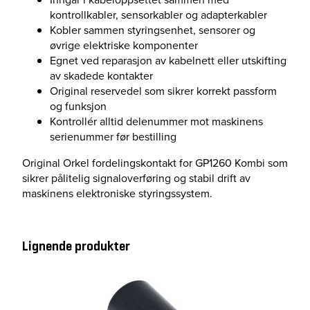
kontrollkabler, sensorkabler og adapterkabler
Kobler sammen styringsenhet, sensorer og
øvrige elektriske komponenter
Egnet ved reparasjon av kabelnett eller utskifting
av skadede kontakter
Original reservedel som sikrer korrekt passform
og funksjon
Kontrollér alltid delenummer mot maskinens
serienummer før bestilling
Original Orkel fordelingskontakt for GP1260 Kombi som
sikrer pålitelig signaloverføring og stabil drift av
maskinens elektroniske styringssystem.
Lignende produkter