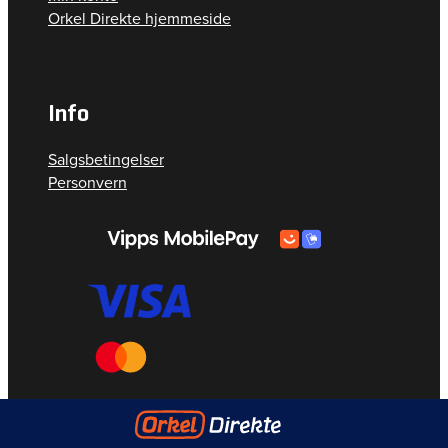
Orkel Direkte hjemmeside
Info
Salgsbetingelser
Personvern