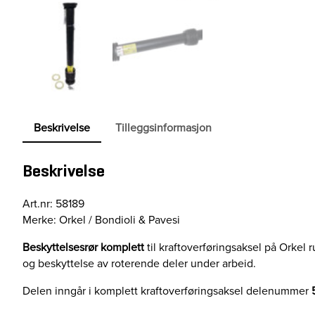
Beskrivelse
Tilleggsinformasjon
Beskrivelse
Art.nr: 58189
Merke: Orkel / Bondioli & Pavesi
Beskyttelsesrør komplett
til kraftoverføringsaksel på Orkel 
og beskyttelse av roterende deler under arbeid.
Delen inngår i komplett kraftoverføringsaksel delenummer