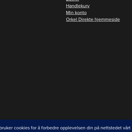
Handlekurv
Min konto
Orkel Direkte hjemmeside