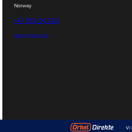
Norway
+47 953 04 020
deler@orkel.no