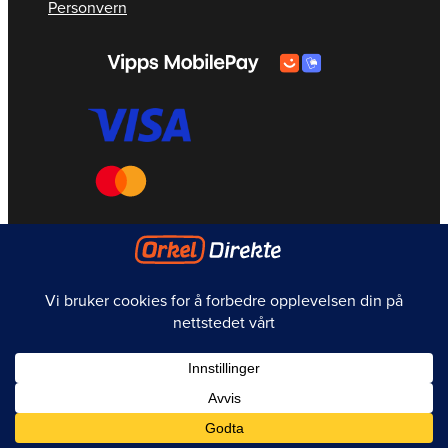
Personvern