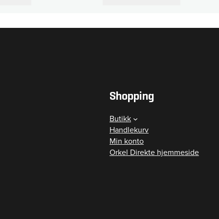
Shopping
Butikk
Handlekurv
Min konto
Orkel Direkte hjemmeside