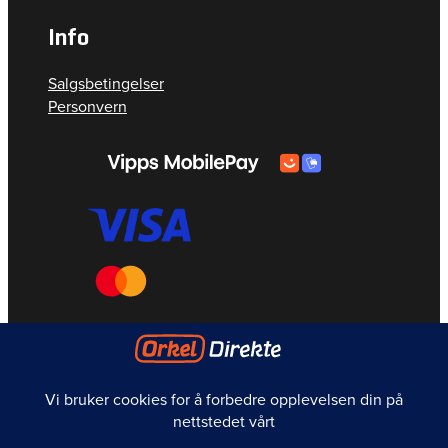
Info
Salgsbetingelser
Personvern